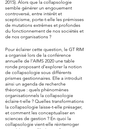
2015). Alors que la collapsologie 
semble générer un engouement 
controversé, entre intérêt et 
scepticisme, porte-t-elle les prémisses 
de mutations extrêmes et profondes 
du fonctionnement de nos sociétés et 
de nos organisations ?
Pour éclairer cette question, le GT RIM 
a organisé lors de la conférence 
annuelle de l’AIMS 2020 une table 
ronde proposant d’explorer la notion 
de collapsologie sous différents 
prismes gestionnaires. Elle a introduit 
ainsi un agenda de recherche 
théorique : quels phénomènes 
organisationnels la collapsologie 
éclaire-t-elle ? Quelles transformations 
la collapsologie laisse-t-elle présager, 
et comment les conceptualiser en 
sciences de gestion ? En quoi la 
collapsologie vient-elle réinterroger 