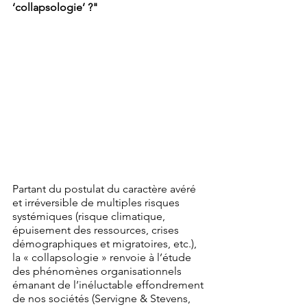
‘collapsologie’ ?"
Partant du postulat du caractère avéré 
et irréversible de multiples risques 
systémiques (risque climatique, 
épuisement des ressources, crises 
démographiques et migratoires, etc.), 
la « collapsologie » renvoie à l’étude 
des phénomènes organisationnels 
émanant de l’inéluctable effondrement 
de nos sociétés (Servigne & Stevens, 