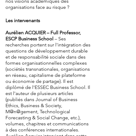
nos visions académiques des 
organisations face au risque ?
Les intervenants
Aurélien ACQUIER – Full Professor, 
ESCP Business School 
– Ses 
recherches portent sur l'intégration des 
questions de développement durable 
et de responsabilité sociale dans des 
formes organisationnelles complexes 
(sociétés transnationales, organisations 
en réseau, capitalisme de plateforme 
ou économie de partage). Il est 
diplômé de l'ESSEC Business School. Il 
est l'auteur de plusieurs articles 
(publiés dans Journal of Business 
Ethics, Business & Society, 
M@n@gement, Technological 
Forecasting & Social Change, etc.), 
volumes, chapitres et communications 
à des conférences internationales. 
Aurélien Acquier intervient dans cette 