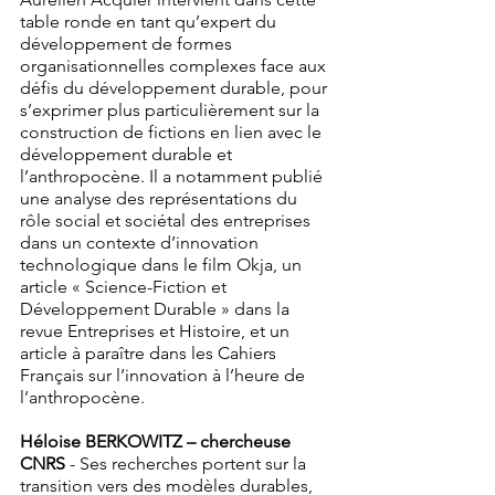
table ronde en tant qu’expert du 
développement de formes 
organisationnelles complexes face aux 
défis du développement durable, pour 
s’exprimer plus particulièrement sur la 
construction de fictions en lien avec le 
développement durable et 
l’anthropocène. Il a notamment publié 
une analyse des représentations du 
rôle social et sociétal des entreprises 
dans un contexte d’innovation 
technologique dans le film Okja, un 
article « Science-Fiction et 
Développement Durable » dans la 
revue Entreprises et Histoire, et un 
article à paraître dans les Cahiers 
Français sur l’innovation à l’heure de 
l’anthropocène.
Héloise BERKOWITZ – chercheuse 
CNRS
 - Ses recherches portent sur la 
transition vers des modèles durables, 