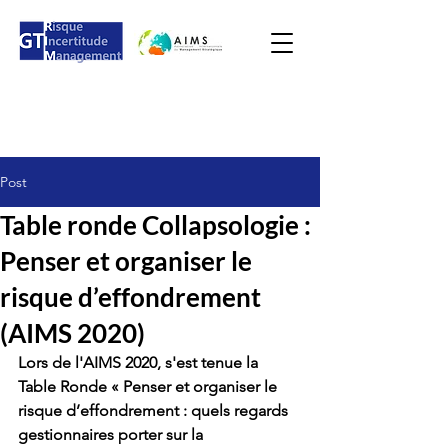
Post
Table ronde Collapsologie :
Penser et organiser le
risque d’effondrement
(AIMS 2020)
Lors de l'AIMS 2020, s'est tenue la 
Table Ronde « Penser et organiser le 
risque d’effondrement : quels regards 
gestionnaires porter sur la 