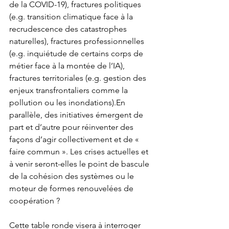
de la COVID-19), fractures politiques 
(e.g. transition climatique face à la 
recrudescence des catastrophes 
naturelles), fractures professionnelles 
(e.g. inquiétude de certains corps de 
métier face à la montée de l’IA), 
fractures territoriales (e.g. gestion des 
enjeux transfrontaliers comme la 
pollution ou les inondations).En 
parallèle, des initiatives émergent de 
part et d’autre pour réinventer des 
façons d’agir collectivement et de « 
faire commun ». Les crises actuelles et 
à venir seront-elles le point de bascule 
de la cohésion des systèmes ou le 
moteur de formes renouvelées de 
coopération ?
Cette table ronde visera à interroger 