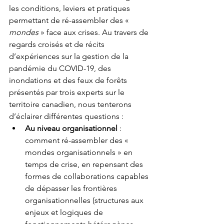
les conditions, leviers et pratiques 
permettant de ré-assembler des « 
mondes 
» face aux crises. Au travers de 
regards croisés et de récits 
d’expériences sur la gestion de la 
pandémie du COVID-19, des 
inondations et des feux de forêts 
présentés par trois experts sur le 
territoire canadien, nous tenterons 
d’éclairer différentes questions :
Au niveau organisationnel 
: 
comment ré-assembler des « 
mondes organisationnels » en 
temps de crise, 
en repensant des 
formes de collaborations capables 
de dépasser les frontières 
organisationnelles (structures aux 
enjeux et logiques de 