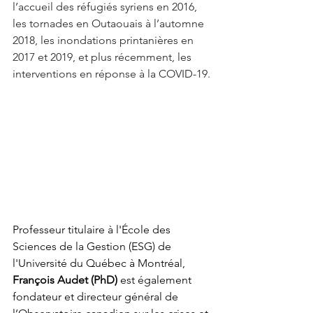
l’accueil des réfugiés syriens en 2016, 
les tornades en Outaouais à l’automne 
2018, les inondations printanières en 
2017 et 2019, et plus récemment, les 
interventions en réponse à la COVID-19.
Professeur titulaire à l'École des 
Sciences de la Gestion (ESG) de 
l'Université du Québec à Montréal, 
François Audet (PhD) 
est également 
fondateur et directeur général de 