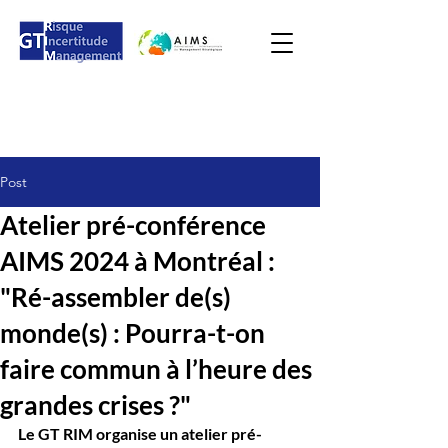
Post
Atelier pré-conférence
AIMS 2024 à Montréal :
"Ré-assembler de(s)
monde(s) : Pourra-t-on
faire commun à l’heure des
grandes crises ?"
Le GT RIM organise un atelier pré-