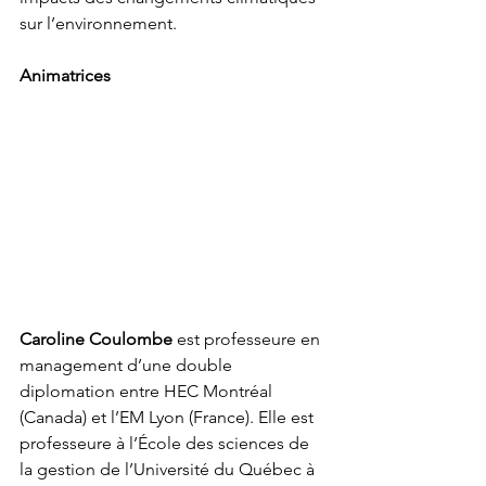
sur l’environnement.
Animatrices
Caroline Coulombe 
est professeure en 
management d’une double 
diplomation entre HEC Montréal 
(Canada) et l’EM Lyon (France). Elle est 
professeure à l’École des sciences de 
la gestion de l’Université du Québec à 