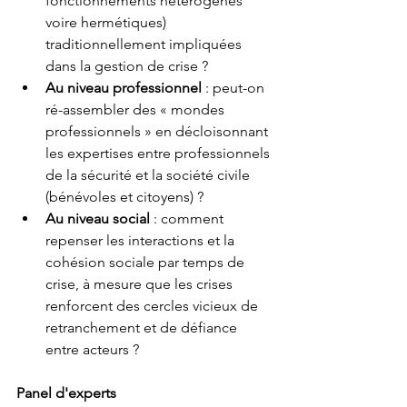
fonctionnements hétérogènes 
voire hermétiques) 
traditionnellement impliquées 
dans la gestion de crise ?
Au niveau professionnel 
: peut-on 
ré-assembler des « mondes 
professionnels » en décloisonnant 
les expertises entre professionnels 
de la sécurité et la société civile 
(bénévoles et citoyens) ?
Au niveau social 
: comment 
repenser les interactions et la 
cohésion sociale par temps de 
crise, à mesure que les crises 
renforcent des cercles vicieux de 
retranchement et de défiance 
entre acteurs ?
Panel d'experts