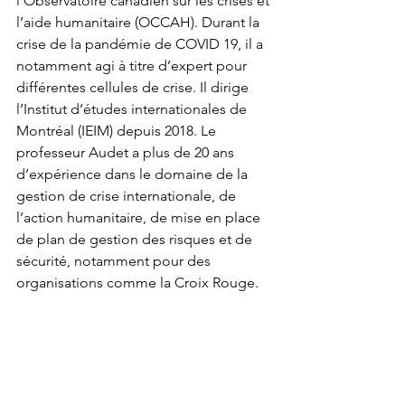
l’Observatoire canadien sur les crises et 
l’aide humanitaire (OCCAH). Durant la 
crise de la pandémie de COVID 19, il a 
notamment agi à titre d’expert pour 
différentes cellules de crise. Il dirige 
l’Institut d’études internationales de 
Montréal (IEIM) depuis 2018. Le 
professeur Audet a plus de 20 ans 
d’expérience dans le domaine de la 
gestion de crise internationale, de 
l’action humanitaire, de mise en place 
de plan de gestion des risques et de 
sécurité, notamment pour des 
organisations comme la Croix Rouge.