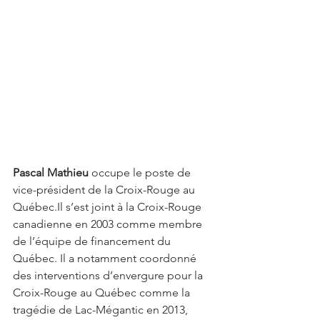
Pascal Mathieu 
occupe le poste de 
vice-président de la Croix-Rouge au 
Québec.Il s’est joint à la Croix-Rouge 
canadienne en 2003 comme membre 
de l’équipe de financement du 
Québec. Il a notamment coordonné 
des interventions d’envergure pour la 
Croix-Rouge au Québec comme la 
tragédie de Lac-Mégantic en 2013, 