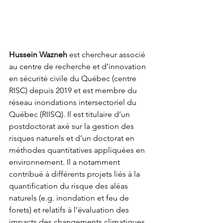
Hussein Wazneh 
est chercheur associé 
au centre de recherche et d’innovation 
en sécurité civile du Québec (centre 
RISC) depuis 2019 et est membre du 
réseau inondations intersectoriel du 
Québec (RIISQ). Il est titulaire d’un 
postdoctorat axé sur la gestion des 
risques naturels et d’un doctorat en 
méthodes quantitatives appliquées en 
environnement. Il a notamment 
contribué à différents projets liés à la 
quantification du risque des aléas 
naturels (e.g. inondation et feu de 
forets) et relatifs à l’évaluation des 
impacts des changements climatiques 