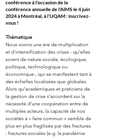
conférence à l'occasion de la 
conférence annuelle de l'AIMS le 4 juin 
2024 à Montréal, à l'UQAM : inscrivez-
vous !
Thématique
Nous vivons une ère de multiplication 
et d’intensification des crises - qu’elles 
soient de nature sociale, écologique, 
politique, technologique ou 
économique-, qui se manifestent tant à 
des échelles localisées que globales. 
Alors qu’académiques et praticiens de 
la gestion de crise s’accordent sur la 
nécessité d’une coopération entre de 
multiples acteurs, la capacité de nos 
sociétés à « faire commun » semble de 
plus en plus fragilisée par des fractures 
: fractures sociales (e.g. la pandémie 