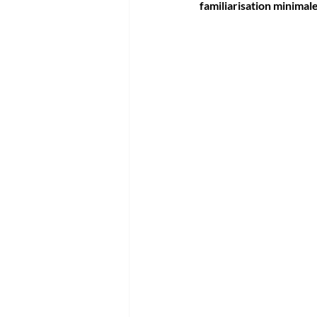
familiarisation minimale