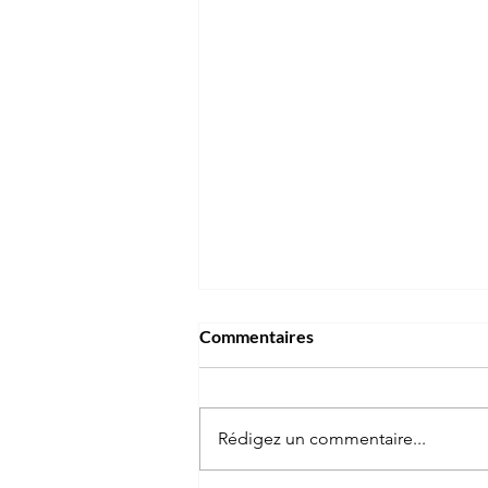
Commentaires
Rédigez un commentaire...